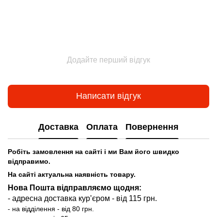
Додайте перший відгук
Написати відгук
Доставка
Оплата
Повернення
Робіть замовлення на сайті і ми Вам його швидко
відправимо.
На сайті актуальна наявність товару.
Нова Пошта відправляємо щодня:
- адресна доставка курʼєром - від 115 грн.
- на відділення - від 80 грн.