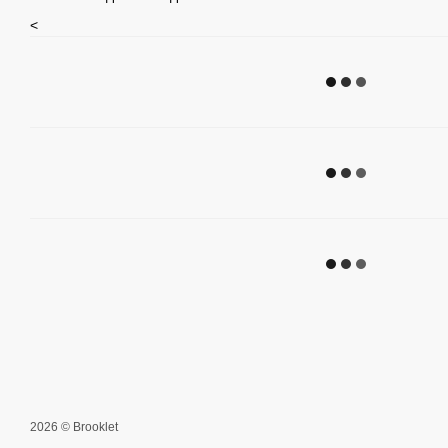
<
2026 © Brooklet