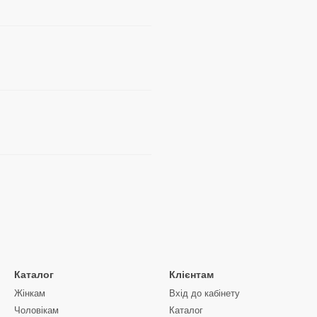
Каталог
Клієнтам
Жінкам
Вхід до кабінету
Чоловікам
Каталог