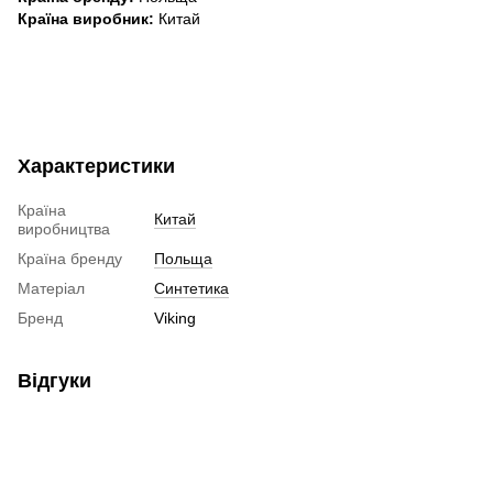
Країна виробник:
Китай
Характеристики
Країна
Китай
виробництва
Країна бренду
Польща
Матеріал
Синтетика
Бренд
Viking
Відгуки