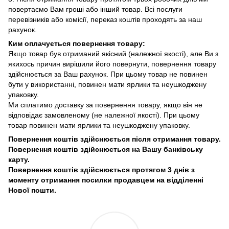
повертаємо Вам гроші або інший товар. Всі послуги
перевізників або комісії, переказ коштів проходять за наш
рахунок.
Ким оплачується повернення товару:
Якщо товар був отриманий якісний (належної якості), але Ви з
якихось причин вирішили його повернути, повернення товару
здійснюється за Ваш рахунок. При цьому товар не повинен
бути у використанні, повинен мати ярлики та неушкоджену
упаковку.
Ми сплатимо доставку за повернення товару, якщо він не
відповідає замовленому (не належної якості). При цьому
товар повинен мати ярлики та неушкоджену упаковку.
Повернення коштів здійснюється після отримання товару.
Повернення коштів здійснюється на Вашу банківську
карту.
Повернення коштів здійснюється протягом 3 днів з
моменту отримання посилки продавцем на відділенні
Нової пошти.