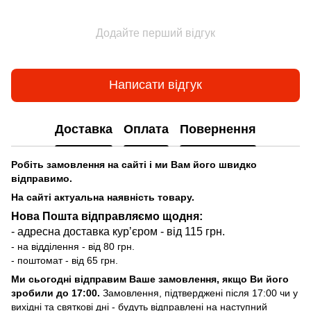
Додайте перший відгук
Написати відгук
Доставка
Оплата
Повернення
Робіть замовлення на сайті і ми Вам його швидко
відправимо.
На сайті актуальна наявність товару.
Нова Пошта відправляємо щодня:
- адресна доставка курʼєром - від 115 грн.
- на відділення - від 80 грн.
- поштомат - від 65 грн.
Ми сьогодні відправим Ваше замовлення, якщо Ви його
зробили до 17:00.
Замовлення, підтверджені після 17:00 чи у
вихідні та святкові дні - будуть відправлені на наступний