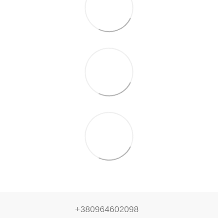
+380964602098