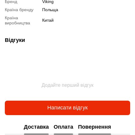
Бренд
Viking
Країна бренду
Польща
Країна
Китай
виробництва
Відгуки
Додайте перший відгук
Написати відгук
Доставка
Оплата
Повернення