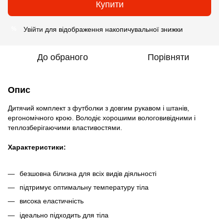
Купити
Увійти
для відображення накопичувальної знижки
%
До обраного
Порівняти
Опис
Дитячий комплект з футболки з довгим рукавом і штанів,
ергономічного крою. Володіє хорошими вологовивідними і
теплозберігаючими властивостями.
Характеристики:
безшовна білизна для всіх видів діяльності
підтримує оптимальну температуру тіла
висока еластичність
ідеально підходить для тіла