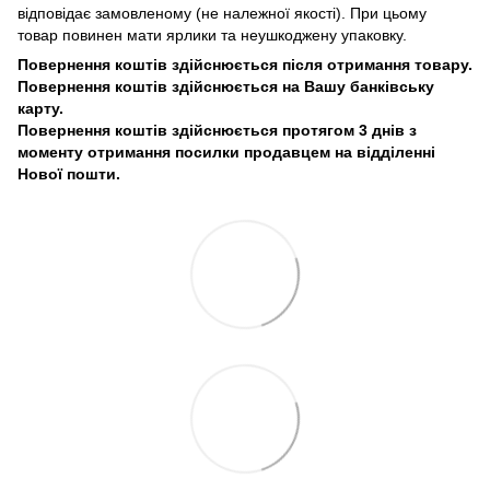
відповідає замовленому (не належної якості). При цьому
товар повинен мати ярлики та неушкоджену упаковку.
Повернення коштів здійснюється після отримання товару.
Повернення коштів здійснюється на Вашу банківську
карту.
Повернення коштів здійснюється протягом 3 днів з
моменту отримання посилки продавцем на відділенні
Нової пошти.