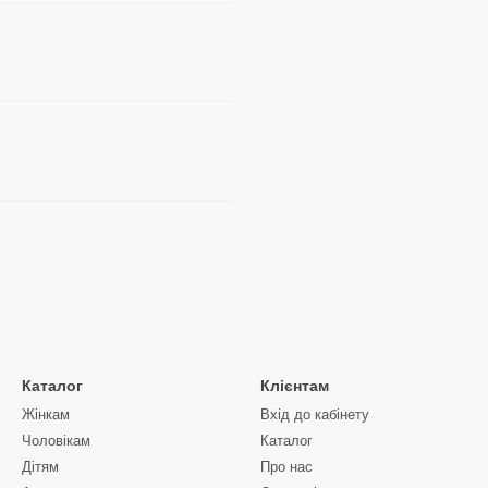
Каталог
Клієнтам
Жінкам
Вхід до кабінету
Чоловікам
Каталог
Дітям
Про нас