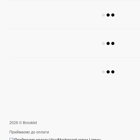
2026 © Brooklet
Приймаємо до оплати