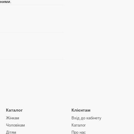
еними.
Каталог
Клієнтам
Жінкам
Вхід до кабінету
Чоловікам
Каталог
Дітям
Про нас